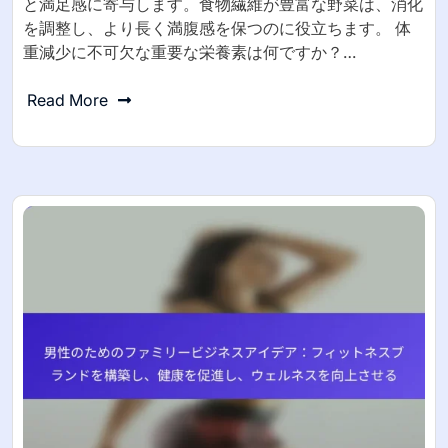
と満足感に寄与します。食物繊維が豊富な野菜は、消化
を調整し、より長く満腹感を保つのに役立ちます。 体
重減少に不可欠な重要な栄養素は何ですか？…
Read More