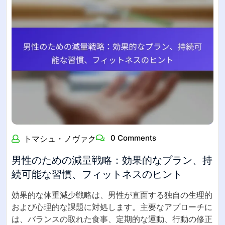
0 Comments
トマシュ・ノヴァク
男性のための減量戦略：効果的なプラン、持
続可能な習慣、フィットネスのヒント
効果的な体重減少戦略は、男性が直面する独自の生理的
および心理的な課題に対処します。主要なアプローチに
は、バランスの取れた食事、定期的な運動、行動の修正