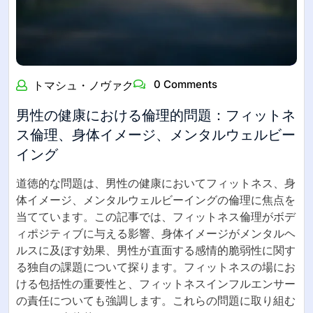
0 Comments
トマシュ・ノヴァク
男性の健康における倫理的問題：フィットネ
ス倫理、身体イメージ、メンタルウェルビー
イング
道徳的な問題は、男性の健康においてフィットネス、身
体イメージ、メンタルウェルビーイングの倫理に焦点を
当てています。この記事では、フィットネス倫理がボデ
ィポジティブに与える影響、身体イメージがメンタルヘ
ルスに及ぼす効果、男性が直面する感情的脆弱性に関す
る独自の課題について探ります。フィットネスの場にお
ける包括性の重要性と、フィットネスインフルエンサー
の責任についても強調します。これらの問題に取り組む