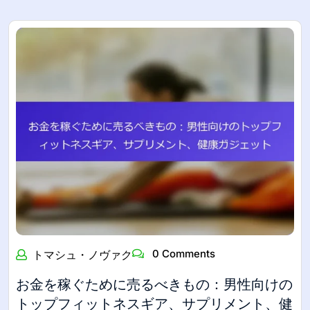
0 Comments
トマシュ・ノヴァク
お金を稼ぐために売るべきもの：男性向けの
トップフィットネスギア、サプリメント、健