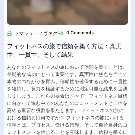
0 Comments
トマシュ・ノヴァク
フィットネスの旅で信頼を築く方法：真実
性、一貫性、そして結果
あなたのフィットネスの旅において信頼を築くことは、
長期的な成功にとって重要です。真実性に焦点を当てて
本物のつながりを育み、信頼性を確保するために一貫性
を維持し、努力を検証するために測定可能な結果を追跡
しましょう。これらの要素はすべて、フィットネス目標
に向かって進む中でのあなたのコミットメントと自信を
高める重要な役割を果たします。 フィットネスの旅に
おける信頼とは何ですか？ フィットネスの旅における
信頼とは、プロセス、受ける指導、そして自分自身のコ
ミットメントを信じることを意味します。信頼を築くに