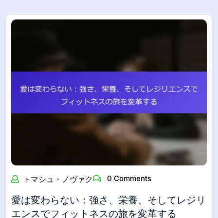
0 Comments
トマシュ・ノヴァク
愛は変わらない：強さ、栄養、そしてレジリ
エンスでフィットネスの旅を変革する