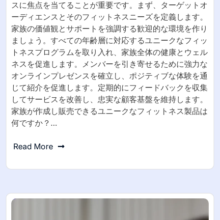
スに焦点を当てることが重要です。まず、ターゲットオ
ーディエンスとそのフィットネスニーズを定義します。
家族の価値観とサポートを強調する歓迎的な環境を作り
ましょう。すべての年齢層に対応するユニークなフィッ
トネスプログラムを取り入れ、家族全体の健康とウェル
ネスを促進します。メンバーを引き寄せるために強力な
オンラインプレゼンスを確立し、ポジティブな体験を通
じて紹介を促進します。定期的にフィードバックを収集
してサービスを改善し、忠実な顧客基盤を維持します。
家族が作成し販売できるユニークなフィットネス製品は
何ですか？…
Read More