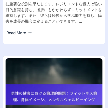
む重要な役割を果たします。レジリエントな個人は強い
目的意識を持ち、挫折にもかかわらずコミットメントを
維持します。また、彼らは経験から学ぶ能力を持ち、障
害を成長の機会に変えることができます。…
Read More