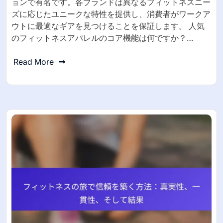
ョンで有名です。各ブランドは異なるフィットネスニー
ズに応じたユニークな特性を提供し、消費者がワークア
ウトに最適なギアを見つけることを保証します。 人気
のフィットネスアパレルのコア機能は何ですか？…
Read More