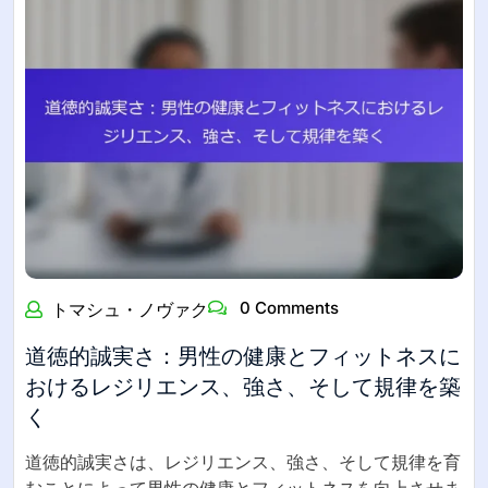
0 Comments
トマシュ・ノヴァク
道徳的誠実さ：男性の健康とフィットネスに
おけるレジリエンス、強さ、そして規律を築
く
道徳的誠実さは、レジリエンス、強さ、そして規律を育