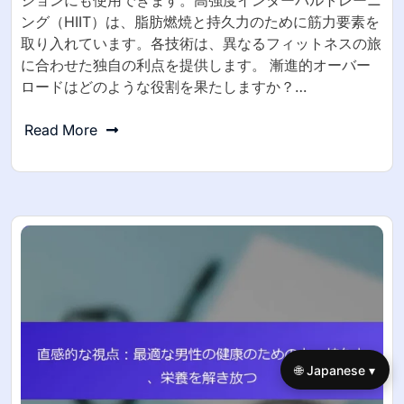
ションにも使用できます。高強度インターバルトレーニ
ング（HIIT）は、脂肪燃焼と持久力のために筋力要素を
取り入れています。各技術は、異なるフィットネスの旅
に合わせた独自の利点を提供します。 漸進的オーバー
ロードはどのような役割を果たしますか？…
Read More
🌐 Japanese ▾