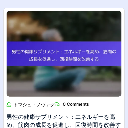
0 Comments
トマシュ・ノヴァク
男性の健康サプリメント：エネルギーを高
め、筋肉の成長を促進し、回復時間を改善す