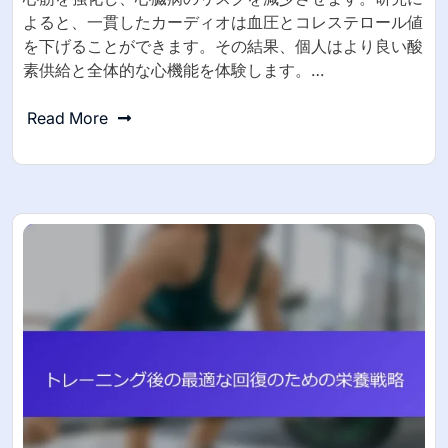
よると、一貫したカーディオは血圧とコレステロール値
を下げることができます。その結果、個人はより良い酸
素供給と全体的な心機能を体験します。…
Read More