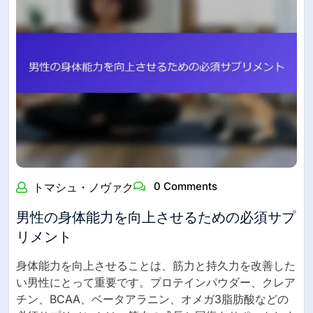
0 Comments
トマシュ・ノヴァク
男性の身体能力を向上させるための必須サプ
リメント
身体能力を向上させることは、筋力と持久力を改善した
い男性にとって重要です。プロテインパウダー、クレア
チン、BCAA、ベータアラニン、オメガ3脂肪酸などの