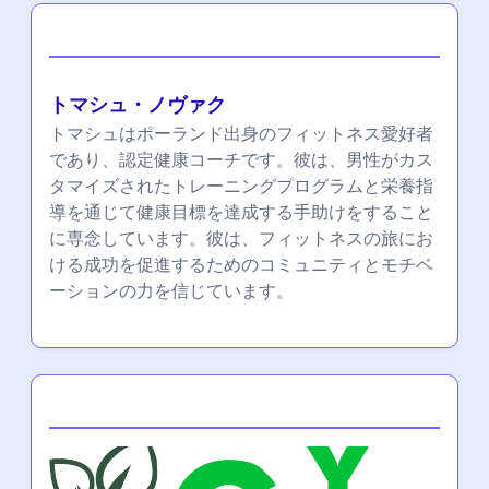
著者
トマシュ・ノヴァク
トマシュはポーランド出身のフィットネス愛好者
であり、認定健康コーチです。彼は、男性がカス
タマイズされたトレーニングプログラムと栄養指
導を通じて健康目標を達成する手助けをすること
に専念しています。彼は、フィットネスの旅にお
ける成功を促進するためのコミュニティとモチベ
ーションの力を信じています。
Partner