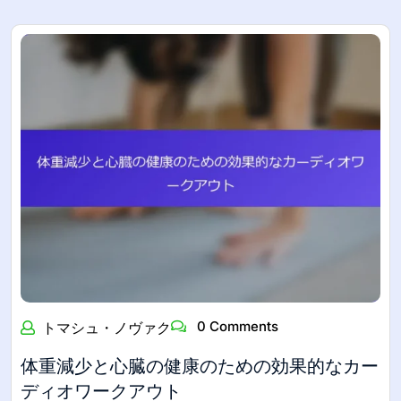
0 Comments
トマシュ・ノヴァク
体重減少と心臓の健康のための効果的なカー
ディオワークアウト