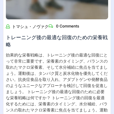
0 Comments
トマシュ・ノヴァク
トレーニング後の最適な回復のための栄養戦
略
効果的な栄養戦略は、トレーニング後の最適な回復にと
って非常に重要です。栄養素のタイミング、バランスの
取れたマクロ栄養素、そして水分補給に焦点を当てまし
ょう。運動後は、タンパク質と炭水化物を優先してくだ
さい。抗炎症食品を取り入れ、アダプトゲンや発酵食品
のようなユニークなアプローチを検討して回復を促進し
ましょう。 トレーニング後の最適な回復のために必要
な栄養戦略は何ですか？ トレーニング後の回復を最適
化するためには、栄養素のタイミング、水分補給、バラ
ンスの取れたマクロ栄養素に焦点を当てましょう。運動