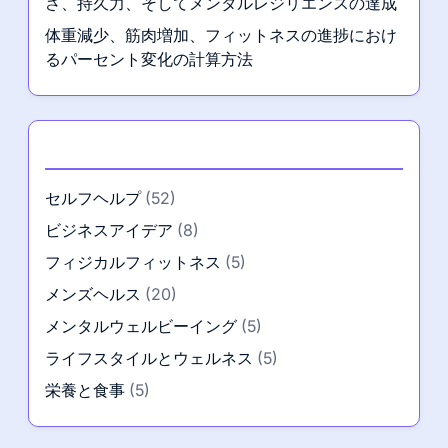
さ、持久力、そしてメンタルレジリエンスの達成
体重減少、筋肉増加、フィットネスの進捗におけ
るパーセント変化の計算方法
カテゴリー
セルフヘルプ
(52)
ビジネスアイデア
(8)
フィジカルフィットネス
(5)
メンズヘルス
(20)
メンタルウェルビーイング
(5)
ライフスタイルとウェルネス
(5)
栄養と食事
(5)