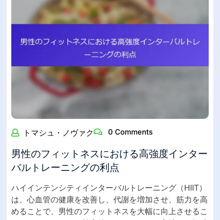
0 Comments
トマシュ・ノヴァク
男性のフィットネスにおける高強度インター
バルトレーニングの利点
ハイインテンシティインターバルトレーニング（HIIT）
は、心血管の健康を改善し、代謝を増加させ、筋力を高
めることで、男性のフィットネスを大幅に向上させるこ