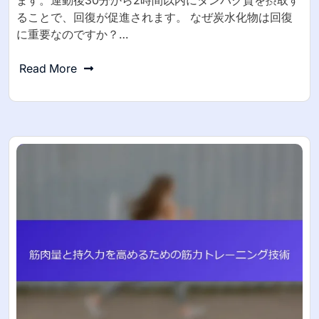
ます。運動後30分から2時間以内にタンパク質を摂取す
ることで、回復が促進されます。 なぜ炭水化物は回復
に重要なのですか？…
Read More