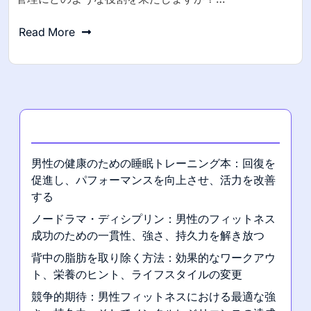
Read More
最新の投稿
男性の健康のための睡眠トレーニング本：回復を
促進し、パフォーマンスを向上させ、活力を改善
する
ノードラマ・ディシプリン：男性のフィットネス
成功のための一貫性、強さ、持久力を解き放つ
背中の脂肪を取り除く方法：効果的なワークアウ
ト、栄養のヒント、ライフスタイルの変更
競争的期待：男性フィットネスにおける最適な強