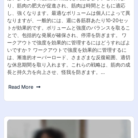
り、筋肉の肥大が促進され、筋肉は時間とともに適応
し、強くなります。最適なボリュームは個人によって異
なりますが、一般的には、週に各筋群あたり10-20セッ
トが効果的です。ボリュームと強度のバランスを取るこ
とで、包括的な発展が確保され、停滞を防ぎます。 ワ
ークアウトで強度を効果的に管理するにはどうすればよ
いですか？ ワークアウトで強度を効果的に管理するに
は、漸進的オーバーロード、さまざまな反復範囲、適切
な休息期間を取り入れます。これらの戦略は、筋肉の成
長と持久力を向上させ、怪我を防ぎます。…
Read More