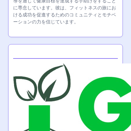
導を通じて健康目標を達成する手助けをすること
に専念しています。彼は、フィットネスの旅にお
ける成功を促進するためのコミュニティとモチベ
ーションの力を信じています。
Partner