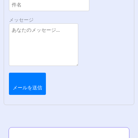
メッセージ
メールを送信
最新の投稿