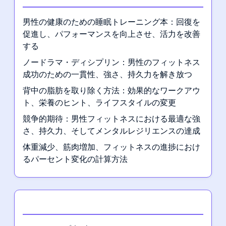
男性の健康のための睡眠トレーニング本：回復を
促進し、パフォーマンスを向上させ、活力を改善
する
ノードラマ・ディシプリン：男性のフィットネス
成功のための一貫性、強さ、持久力を解き放つ
背中の脂肪を取り除く方法：効果的なワークアウ
ト、栄養のヒント、ライフスタイルの変更
競争的期待：男性フィットネスにおける最適な強
さ、持久力、そしてメンタルレジリエンスの達成
体重減少、筋肉増加、フィットネスの進捗におけ
るパーセント変化の計算方法
カテゴリー