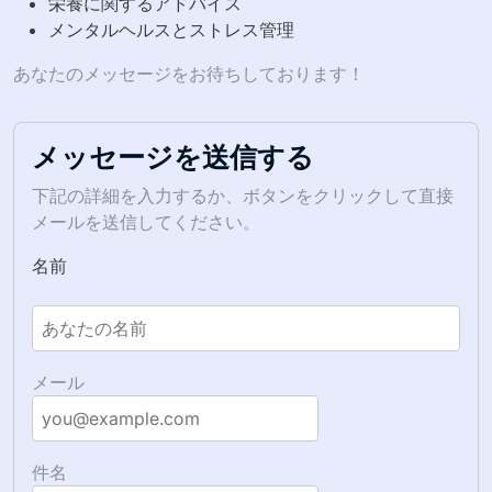
栄養に関するアドバイス
メンタルヘルスとストレス管理
あなたのメッセージをお待ちしております！
メッセージを送信する
下記の詳細を入力するか、ボタンをクリックして直接
メールを送信してください。
名前
メール
件名