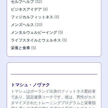
セルフヘルプ
(52)
ビジネスアイデア
(8)
フィジカルフィットネス
(5)
メンズヘルス
(20)
メンタルウェルビーイング
(5)
ライフスタイルとウェルネス
(5)
栄養と食事
(5)
著者
トマシュ・ノヴァク
トマシュはポーランド出身のフィットネス愛好者
であり、認定健康コーチです。彼は、男性がカス
タマイズされたトレーニングプログラムと栄養指