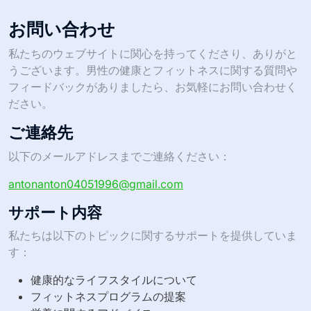
お問い合わせ
私たちのウェブサイトに関心を持ってくださり、ありがと
うございます。男性の健康とフィットネスに関する質問や
フィードバックがありましたら、お気軽にお問い合わせく
ださい。
ご連絡先
以下のメールアドレスまでご連絡ください：
antonanton04051996@gmail.com
サポート内容
私たちは以下のトピックに関するサポートを提供していま
す：
健康的なライフスタイルについて
フィットネスプログラムの提案