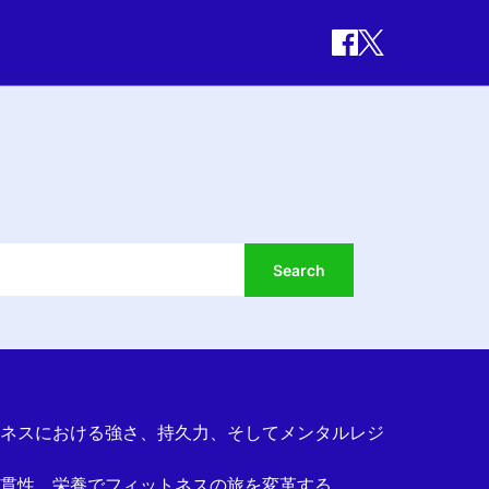
ネスにおける強さ、持久力、そしてメンタルレジ
貫性、栄養でフィットネスの旅を変革する