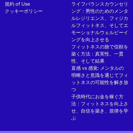
規約 of Use
ライフバランスカウンセリ
クッキーポリシー
ング：男性のためのメンタ
ルレジリエンス、フィジカ
ルフィットネス、そしてエ
モーショナルウェルビーイ
ングを向上させる
フィットネスの旅で信頼を
築く方法：真実性、一貫
性、そして結果
直感 vs 感覚: メンタルの
明晰さと意識を通じてフィ
ットネスの可能性を解き放
つ
子供時代にお金を稼ぐ方
法：フィットネスを向上さ
せ、自信を築き、規律を学
ぶ