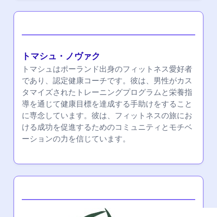
著者
トマシュ・ノヴァク
トマシュはポーランド出身のフィットネス愛好者
であり、認定健康コーチです。彼は、男性がカス
タマイズされたトレーニングプログラムと栄養指
導を通じて健康目標を達成する手助けをすること
に専念しています。彼は、フィットネスの旅にお
ける成功を促進するためのコミュニティとモチベ
ーションの力を信じています。
Partner