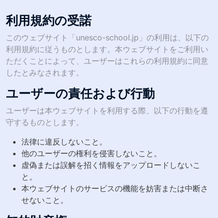
利用規約の受諾
このウェブサイト「unesco-school.jp」の利用は、以下の
利用規約に従うものとします。本ウェブサイトをご利用い
ただくことによって、ユーザーはこれらの利用規約に同意
したとみなされます。
ユーザーの責任および行動
ユーザーは本ウェブサイトを利用する際、以下の行動を遵
守するものとします。
法律に違反しないこと。
他のユーザーの権利を侵害しないこと。
虚偽または誤解を招く情報をアップロードしないこ
と。
本ウェブサイトのサービスの機能を妨害または中断さ
せないこと。