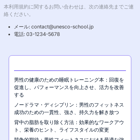
本利用規約に関するお問い合わせは、次の連絡先までご連
絡ください。
メール:
contact@unesco-school.jp
電話: 03-1234-5678
最新の投稿
男性の健康のための睡眠トレーニング本：回復を
促進し、パフォーマンスを向上させ、活力を改善
する
ノードラマ・ディシプリン：男性のフィットネス
成功のための一貫性、強さ、持久力を解き放つ
背中の脂肪を取り除く方法：効果的なワークアウ
ト、栄養のヒント、ライフスタイルの変更
競争的期待：男性フィットネスにおける最適な強