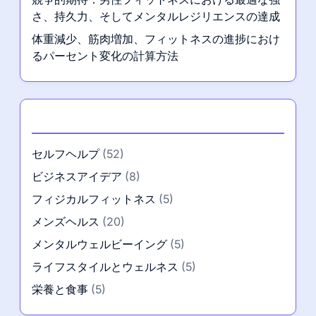
さ、持久力、そしてメンタルレジリエンスの達成
体重減少、筋肉増加、フィットネスの進捗におけ
るパーセント変化の計算方法
カテゴリー
セルフヘルプ
(52)
ビジネスアイデア
(8)
フィジカルフィットネス
(5)
メンズヘルス
(20)
メンタルウェルビーイング
(5)
ライフスタイルとウェルネス
(5)
栄養と食事
(5)