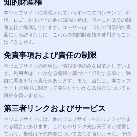
知的財産権
本ウェブサイトに掲載されているすべてのコンテンツ、商
標、ロゴ、およびその他の知的財産は、当社またはその関
連会社に帰属しています。ユーザーは、当社の明示的な書
面による許可なしに、これらの知的財産権を使用すること
はできません。
免責事項および責任の制限
本ウェブサイトの内容は、情報提供のみを目的としていま
す。利用者は、いかなる情報に基づいて行動する前に、独
自に調査を行う責任があります。また、当社は、本ウェブ
サイトの利用に関連して発生したいかなる損害についても
責任を負いません。
第三者リンクおよびサービス
本ウェブサイトには、他のウェブサイトへのリンクが含ま
れる場合があります。これらのリンク先は第三者が運営し
ており、当社はその内容について責任を負いません。その