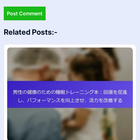
Related Posts:-