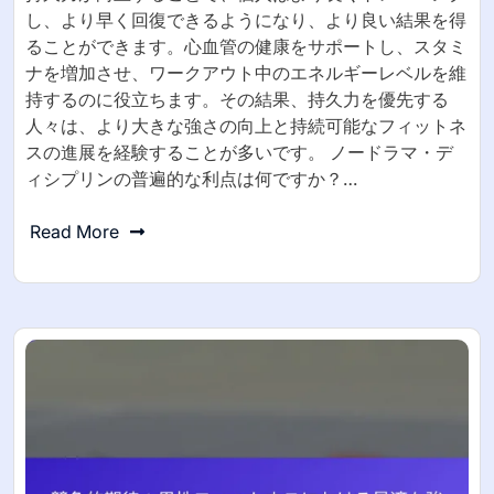
し、より早く回復できるようになり、より良い結果を得
ることができます。心血管の健康をサポートし、スタミ
ナを増加させ、ワークアウト中のエネルギーレベルを維
持するのに役立ちます。その結果、持久力を優先する
人々は、より大きな強さの向上と持続可能なフィットネ
スの進展を経験することが多いです。 ノードラマ・デ
ィシプリンの普遍的な利点は何ですか？…
Read More