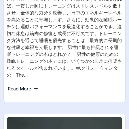
ば、一貫した睡眠トレーニングはストレスレベルを低下
させ、全体的な気分を改善し、日中のエネルギーレベル
を高めることに寄与します。さらに、効果的な睡眠ルー
チンは運動パフォーマンスを最適化することができ、適
切な休息は筋肉の修復と成長に不可欠です。トレーニン
グ方法を通じて睡眠を優先することは、最終的に長期的
な健康と幸福を支援します。 男性に最も推奨される睡
眠トレーニングの本はどれか？ 「男性の健康のための
睡眠トレーニングの本」には、いくつかの非常に推奨さ
れるタイトルが含まれています。W.クリス・ウィンター
の「The…
Read More