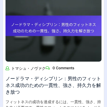
0 Comments
トマシュ・ノヴァク
ノードラマ・ディシプリン：男性のフィット
ネス成功のための一貫性、強さ、持久力を解
き放つ
フィットネスの成功を達成するには、一貫性、強さ、持