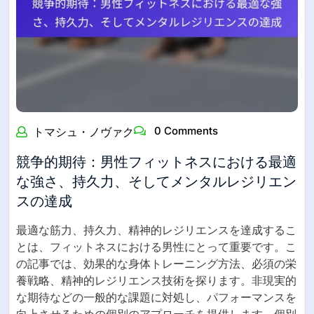
0 Comments
トマシュ・ノヴァク
競争的期待：男性フィットネスにおける最適
な強さ、持久力、そしてメンタルレジリエン
スの達成
最適な筋力、持久力、精神的レジリエンスを達成するこ
とは、フィットネスにおける男性にとって重要です。こ
の記事では、効果的な身体トレーニング方法、必須の栄
養戦略、精神的レジリエンス技術を探ります。非現実的
な期待などの一般的な課題に対処し、パフォーマンスを
向上させるための個別のアプローチを提供します。個別