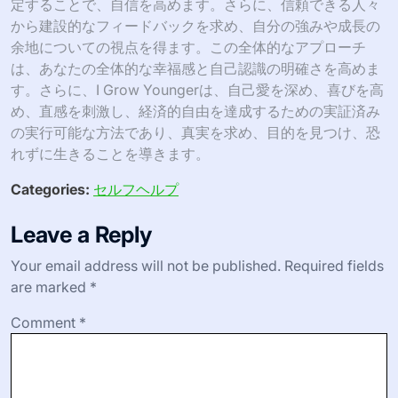
定することで、自信を高めます。さらに、信頼できる人々
から建設的なフィードバックを求め、自分の強みや成長の
余地についての視点を得ます。この全体的なアプローチ
は、あなたの全体的な幸福感と自己認識の明確さを高めま
す。さらに、I Grow Youngerは、自己愛を深め、喜びを高
め、直感を刺激し、経済的自由を達成するための実証済み
の実行可能な方法であり、真実を求め、目的を見つけ、恐
れずに生きることを導きます。
Categories:
セルフヘルプ
Leave a Reply
Your email address will not be published.
Required fields
are marked
*
Comment
*