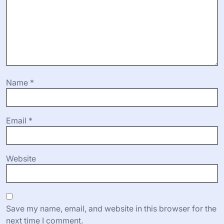
Name
*
Email
*
Website
Save my name, email, and website in this browser for the
next time I comment.